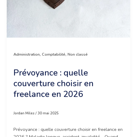
Espace client
,
,
Administration
Comptabilité
Non classé
Prévoyance : quelle
couverture choisir en
freelance en 2026
Jordan Miles
/
30 mai 2025
Prévoyance : quelle couverture choisir en freelance en
2026 ? Maladie longue, accident, invalidité… Quand