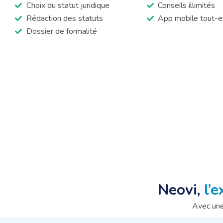
Choix du statut juridique
Conseils illimités
Rédaction des statuts
App mobile tout-e
Dossier de formalité
Neovi,
l’
Avec une