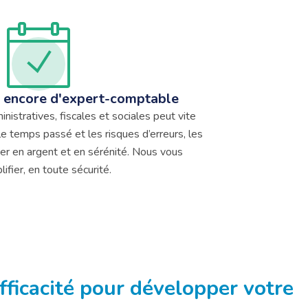
s encore d'expert-comptable
nistratives, fiscales et sociales peut vite
le temps passé et les risques d’erreurs, les
r en argent et en sérénité. Nous vous
fier, en toute sécurité.
'efficacité pour développer votre