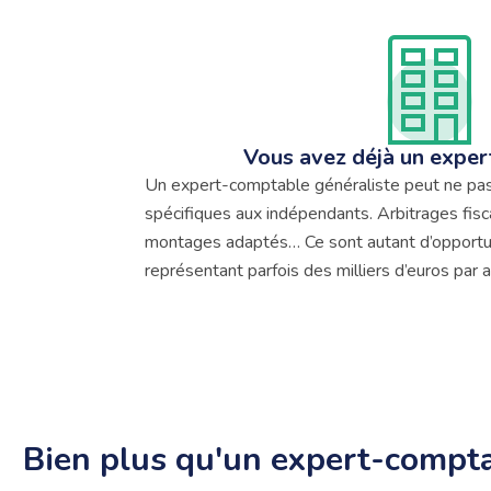
Vous avez déjà un expe
Un expert-comptable généraliste peut ne pas 
spécifiques aux indépendants. Arbitrages fis
montages adaptés… Ce sont autant d’opport
représentant parfois des milliers d’euros par a
Bien plus qu'un expert-compta