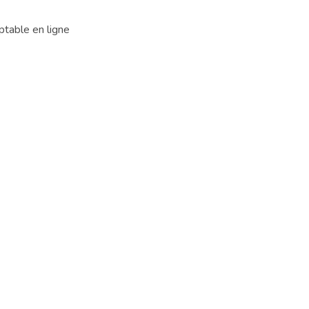
ptable en ligne