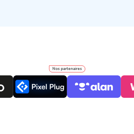
Nos partenaires