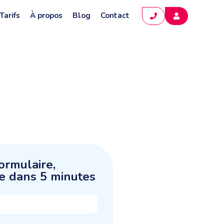
Tarifs
À propos
Blog
Contact
ormulaire,
e dans 5 minutes