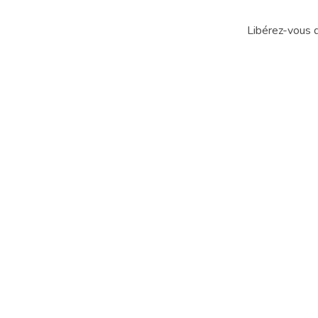
Libérez-vous d