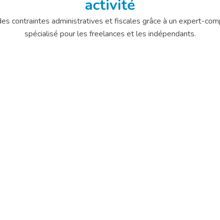
activité
es contraintes administratives et fiscales grâce à un expert-com
spécialisé pour les freelances et les indépendants.