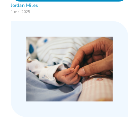
Espace client
Jordan Miles
1 mai 2025