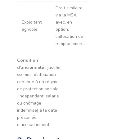
Droit similaire
via la MSA
Exploitant
avec, en
agricole
option,
l’allocation de
remplacement.
Condition
d’ancienneté
: justifier
six mois d’affiliation
continue à un régime
de protection sociale
(indépendant, salarié
ou chômage
indemnisé) à la date
présumée
d’accouchement .