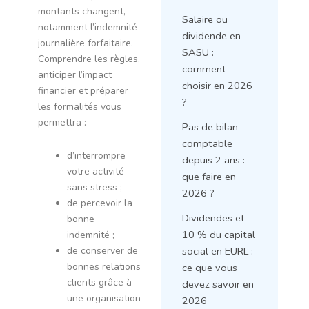
montants changent,
Salaire ou
notamment l’indemnité
dividende en
journalière forfaitaire.
SASU :
Comprendre les règles,
comment
anticiper l’impact
choisir en 2026
financier et préparer
?
les formalités vous
permettra :
Pas de bilan
comptable
d’interrompre
depuis 2 ans :
votre activité
que faire en
sans stress ;
2026 ?
de percevoir la
Dividendes et
bonne
10 % du capital
indemnité ;
de conserver de
social en EURL :
bonnes relations
ce que vous
clients grâce à
devez savoir en
une organisation
2026