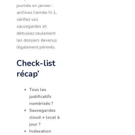
journée en janvier :
archivez l’année N-1,
vérifiez vos
sauvegardes et
détruisez seulement
les dossiers devenus
légalement périmés.
Check-list
récap’
Tous les
justificatifs
numérisés ?
Sauvegardes
cloud + local à
jour ?
Indexation