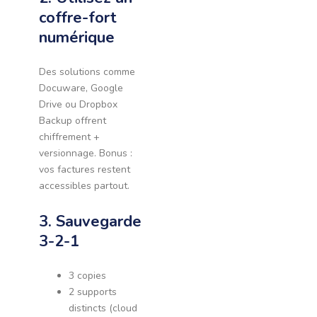
coffre-fort
numérique
Des solutions comme
Docuware, Google
Drive ou Dropbox
Backup offrent
chiffrement +
versionnage. Bonus :
vos factures restent
accessibles partout.
3. Sauvegarde
3-2-1
3 copies
2 supports
distincts (cloud