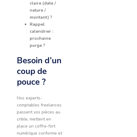
claire (date /
nature /
montant) ?
Rappel
calendrier :
prochaine
purge ?
Besoin d’un
coup de
pouce ?
Nos experts-
comptables freelances
passent vos pièces au
crible, mettent en
place un coffre-fort
numérique conforme et