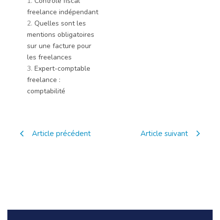
1.
Contrôle fiscal
freelance indépendant
2.
Quelles sont les
mentions obligatoires
sur une facture pour
les freelances
3.
Expert-comptable
freelance :
comptabilité
Article précédent
Article suivant