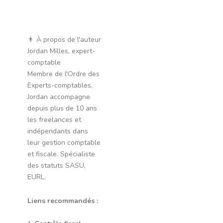
👨 À propos de l'auteur
Jordan Milles, expert-
comptable
Membre de l'Ordre des
Experts-comptables,
Jordan accompagne
depuis plus de 10 ans
les freelances et
indépendants dans
leur gestion comptable
et fiscale. Spécialiste
des statuts SASU,
EURL.
Liens recommandés :