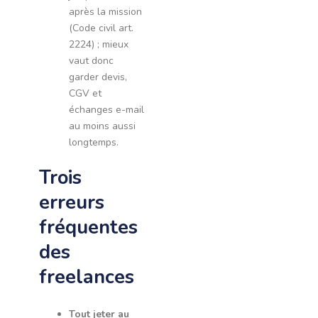
après la mission
(Code civil art.
2224) ; mieux
vaut donc
garder devis,
CGV et
échanges e-mail
au moins aussi
longtemps.
Trois
erreurs
fréquentes
des
freelances
Tout jeter au