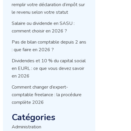
remplir votre déclaration d’impôt sur
le revenu selon votre statut
Salaire ou dividende en SASU :
comment choisir en 2026 ?
Pas de bilan comptable depuis 2 ans
: que faire en 2026 ?
Dividendes et 10 % du capital social
en EURL : ce que vous devez savoir
en 2026
Comment changer d’expert-
comptable freelance : la procédure
complète 2026
Catégories
Administration