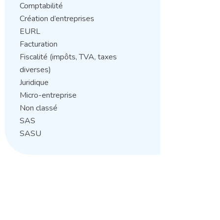
Comptabilité
Création d’entreprises
EURL
Facturation
Fiscalité (impôts, TVA, taxes
diverses)
Juridique
Micro-entreprise
Non classé
SAS
SASU