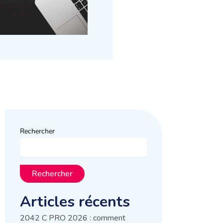
Rechercher
Rechercher
Articles récents
2042 C PRO 2026 : comment