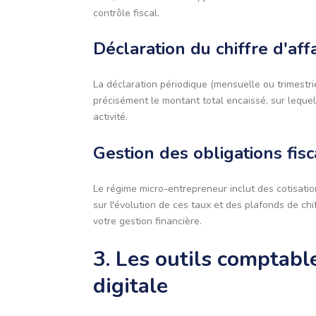
contrôle fiscal.
Déclaration du chiffre d'aff
La déclaration périodique (mensuelle ou trimestrie
précisément le montant total encaissé, sur lequel
activité.
Gestion des obligations fisc
Le régime micro-entrepreneur inclut des cotisations
sur l'évolution de ces taux et des plafonds de ch
votre gestion financière.
3. Les outils comptable
digitale