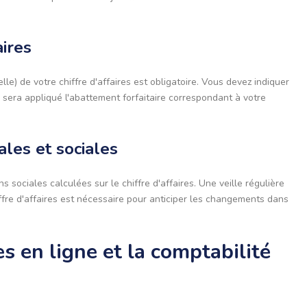
aires
lle) de votre chiffre d'affaires est obligatoire. Vous devez indiquer
 sera appliqué l'abattement forfaitaire correspondant à votre
ales et sociales
 sociales calculées sur le chiffre d'affaires. Une veille régulière
iffre d'affaires est nécessaire pour anticiper les changements dans
s en ligne et la comptabilité