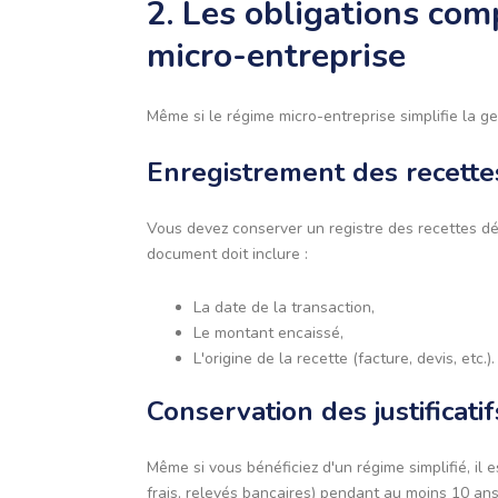
2. Les obligations com
micro-entreprise
Même si le régime micro-entreprise simplifie la g
Enregistrement des recette
Vous devez conserver un registre des recettes déta
document doit inclure :
La date de la transaction,
Le montant encaissé,
L'origine de la recette (facture, devis, etc.).
Conservation des justificatif
Même si vous bénéficiez d'un régime simplifié, il e
frais, relevés bancaires) pendant au moins 10 ans