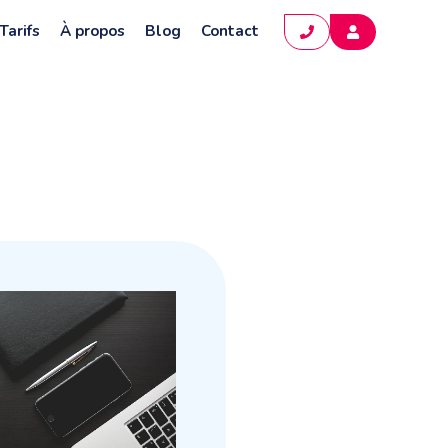
Tarifs
À propos
Blog
Contact