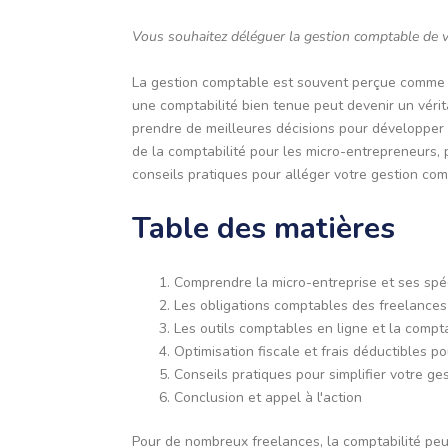
Vous souhaitez déléguer la gestion comptable de v
La gestion comptable est souvent perçue comme un
une comptabilité bien tenue peut devenir un véritab
prendre de meilleures décisions pour développer vo
de la comptabilité pour les micro-entrepreneurs,
conseils pratiques pour alléger votre gestion com
Table des matières
Comprendre la micro-entreprise et ses spé
Les obligations comptables des freelances
Les outils comptables en ligne et la comptab
Optimisation fiscale et frais déductibles 
Conseils pratiques pour simplifier votre g
Conclusion et appel à l'action
Pour de nombreux freelances, la comptabilité pe