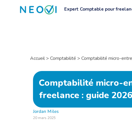
Expert Comptable pour freelan
Accueil
>
Comptabilité
>
Comptabilité micro-entre
Comptabilité micro-en
freelance : guide 202
Jordan Miles
20 mars 2025