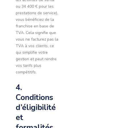
ou 34 400 € pour les
prestations de service),
vous bénéficiez de la
franchise en base de
TVA. Cela signifie que
vous ne facturez pas la
TVA à vos clients, ce
qui simplifie votre
gestion et peut rendre
vos tarifs plus
compétitifs.
4.
Conditions
d’éligibilité
et
formalités