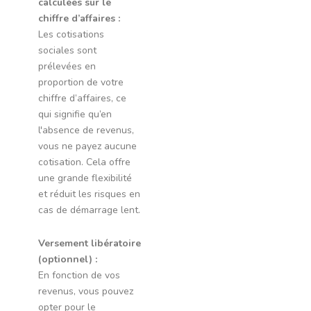
calculées sur le
chiffre d’affaires :
Les cotisations
sociales sont
prélevées en
proportion de votre
chiffre d’affaires, ce
qui signifie qu’en
l'absence de revenus,
vous ne payez aucune
cotisation. Cela offre
une grande flexibilité
et réduit les risques en
cas de démarrage lent.
Versement libératoire
(optionnel) :
En fonction de vos
revenus, vous pouvez
opter pour le