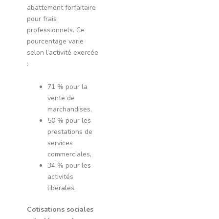
abattement forfaitaire
pour frais
professionnels. Ce
pourcentage varie
selon l’activité exercée
:
71 % pour la
vente de
marchandises,
50 % pour les
prestations de
services
commerciales,
34 % pour les
activités
libérales.
Cotisations sociales