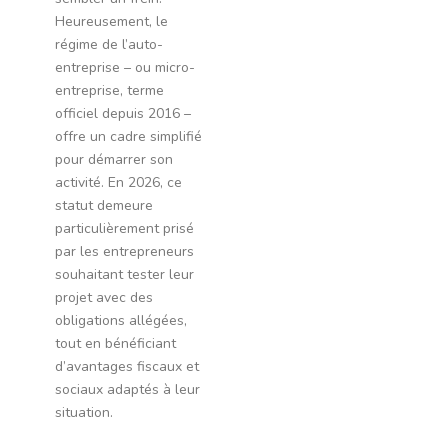
Heureusement, le
régime de l’auto-
entreprise – ou micro-
entreprise, terme
officiel depuis 2016 –
offre un cadre simplifié
pour démarrer son
activité. En 2026, ce
statut demeure
particulièrement prisé
par les entrepreneurs
souhaitant tester leur
projet avec des
obligations allégées,
tout en bénéficiant
d’avantages fiscaux et
sociaux adaptés à leur
situation.