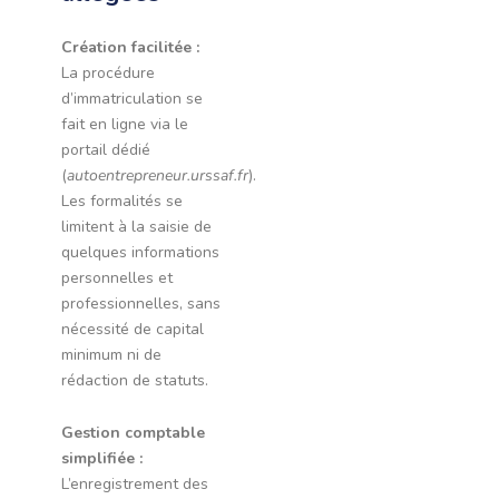
Création facilitée :
La procédure
d’immatriculation se
fait en ligne via le
portail dédié
(
autoentrepreneur.urssaf.fr
).
Les formalités se
limitent à la saisie de
quelques informations
personnelles et
professionnelles, sans
nécessité de capital
minimum ni de
rédaction de statuts.
Gestion comptable
simplifiée :
L’enregistrement des