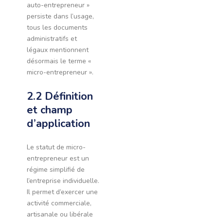
auto-entrepreneur »
persiste dans l’usage,
tous les documents
administratifs et
légaux mentionnent
désormais le terme «
micro-entrepreneur ».
2.2 Définition
et champ
d’application
Le statut de micro-
entrepreneur est un
régime simplifié de
l’entreprise individuelle.
Il permet d’exercer une
activité commerciale,
artisanale ou libérale