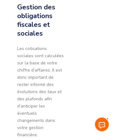
Gestion des
obligations
fiscales et
sociales
Les cotisations
sociales sont calculées
sur la base de votre
chiffre d’affaires. Il est
donc important de
rester informé des
évolutions des taux et
des plafonds afin
d’anticiper les
éventuels
changements dans
votre gestion
financière.