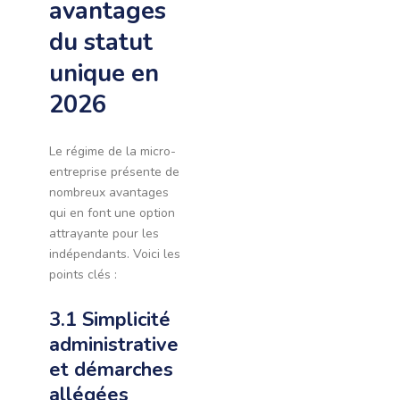
avantages
du statut
unique en
2026
Le régime de la micro-
entreprise présente de
nombreux avantages
qui en font une option
attrayante pour les
indépendants. Voici les
points clés :
3.1 Simplicité
administrative
et démarches
allégées