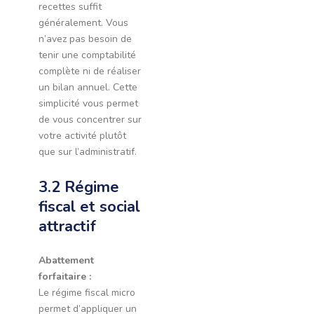
recettes suffit
généralement. Vous
n’avez pas besoin de
tenir une comptabilité
complète ni de réaliser
un bilan annuel. Cette
simplicité vous permet
de vous concentrer sur
votre activité plutôt
que sur l’administratif.
3.2 Régime
fiscal et social
attractif
Abattement
forfaitaire :
Le régime fiscal micro
permet d’appliquer un