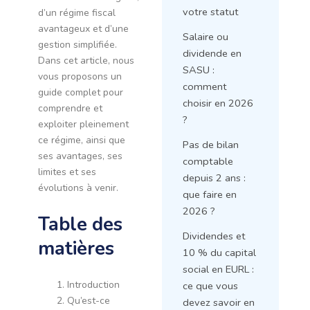
votre statut
d’un régime fiscal
avantageux et d’une
Salaire ou
gestion simplifiée.
dividende en
Dans cet article, nous
SASU :
vous proposons un
comment
guide complet pour
choisir en 2026
comprendre et
?
exploiter pleinement
ce régime, ainsi que
Pas de bilan
ses avantages, ses
comptable
limites et ses
depuis 2 ans :
évolutions à venir.
que faire en
2026 ?
Table des
Dividendes et
matières
10 % du capital
social en EURL :
Introduction
ce que vous
Qu’est-ce
devez savoir en