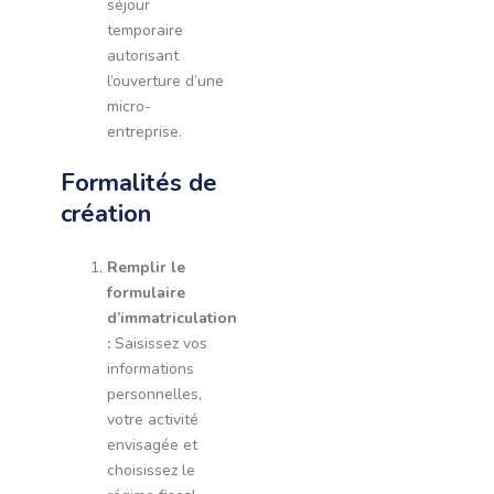
séjour
temporaire
autorisant
l’ouverture d’une
micro-
entreprise.
Formalités de
création
Remplir le
formulaire
d’immatriculation
:
Saisissez vos
informations
personnelles,
votre activité
envisagée et
choisissez le