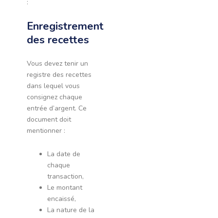
:
Enregistrement
des recettes
Vous devez tenir un
registre des recettes
dans lequel vous
consignez chaque
entrée d’argent. Ce
document doit
mentionner :
La date de
chaque
transaction,
Le montant
encaissé,
La nature de la