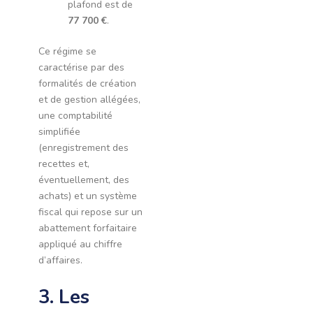
plafond est de
77 700 €
.
Ce régime se
caractérise par des
formalités de création
et de gestion allégées,
une comptabilité
simplifiée
(enregistrement des
recettes et,
éventuellement, des
achats) et un système
fiscal qui repose sur un
abattement forfaitaire
appliqué au chiffre
d’affaires.
3. Les