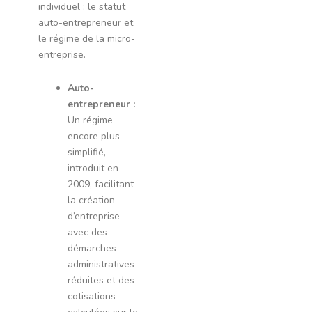
individuel : le statut
auto-entrepreneur et
le régime de la micro-
entreprise.
Auto-
entrepreneur :
Un régime
encore plus
simplifié,
introduit en
2009, facilitant
la création
d’entreprise
avec des
démarches
administratives
réduites et des
cotisations