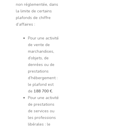
non réglementée, dans
la limite de certains
plafonds de chiffre
d’affaires :
Pour une activité
de vente de
marchandises,
d’objets, de
denrées ou de
prestations
d’hébergement :
le plafond est
de
188 700 €
.
Pour une activité
de prestations
de services ou
les professions
libérales : le