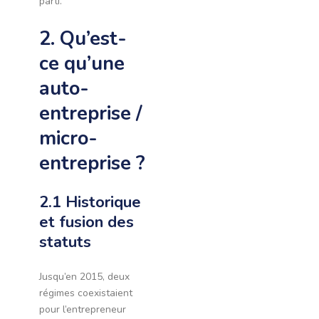
parti.
2. Qu’est-
ce qu’une
auto-
entreprise /
micro-
entreprise ?
2.1 Historique
et fusion des
statuts
Jusqu’en 2015, deux
régimes coexistaient
pour l’entrepreneur