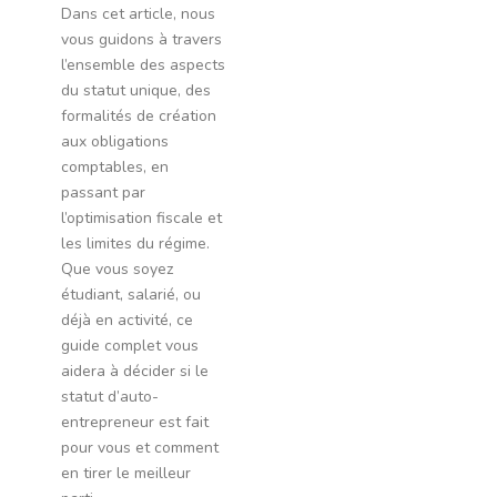
Dans cet article, nous
vous guidons à travers
l’ensemble des aspects
du statut unique, des
formalités de création
aux obligations
comptables, en
passant par
l’optimisation fiscale et
les limites du régime.
Que vous soyez
étudiant, salarié, ou
déjà en activité, ce
guide complet vous
aidera à décider si le
statut d’auto-
entrepreneur est fait
pour vous et comment
en tirer le meilleur