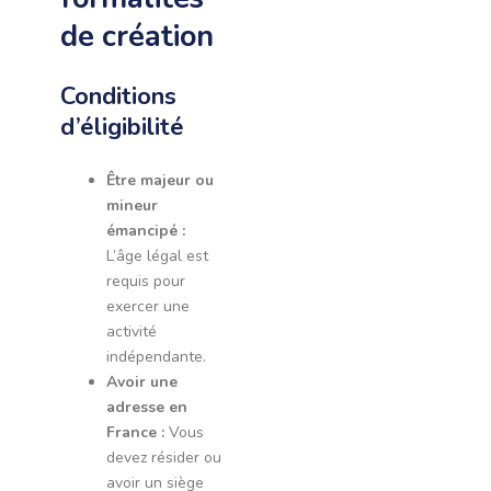
de création
Conditions
d’éligibilité
Être majeur ou
mineur
émancipé :
L’âge légal est
requis pour
exercer une
activité
indépendante.
Avoir une
adresse en
France :
Vous
devez résider ou
avoir un siège