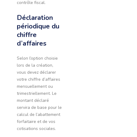
contrôle fiscal.
Déclaration
périodique du
chiffre
d’affaires
Selon l’option choisie
lors de la création,
vous devez déclarer
votre chiffre d’affaires
mensuellement ou
trimestriellement. Le
montant déclaré
servira de base pour le
calcul de l’abattement
forfaitaire et de vos
cotisations sociales.