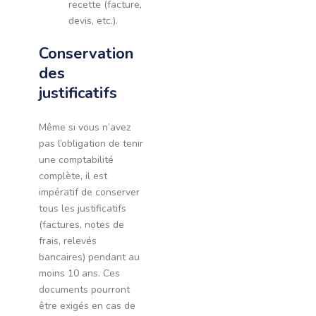
recette (facture,
devis, etc.).
Conservation
des
justificatifs
Même si vous n’avez
pas l’obligation de tenir
une comptabilité
complète, il est
impératif de conserver
tous les justificatifs
(factures, notes de
frais, relevés
bancaires) pendant au
moins 10 ans. Ces
documents pourront
être exigés en cas de