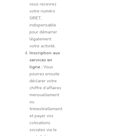
vous recevrez
votre numéro
SIRET,
indispensable
pour démarrer
légalement
votre activité.
Inscription aux
services en
ligne :
Vous
pourrez ensuite
déclarer votre
chiffre d’affaires
mensuellement
ou
trimestriellement
et payer vos
cotisations
sociales via le