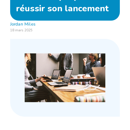
Espace client
réussir son lancement
Jordan Miles
18 mars 2025