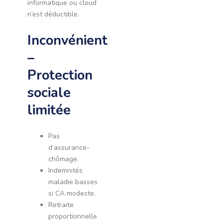
informatique ou cloud
n’est déductible.
Inconvénient
–
Protection
sociale
limitée
Pas
d’assurance-
chômage.
Indemnités
maladie basses
si CA modeste.
Retraite
proportionnelle