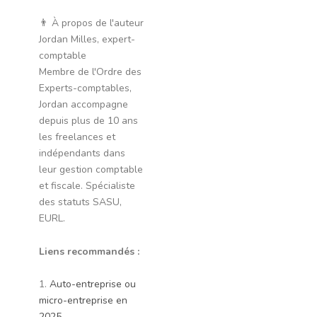
👨 À propos de l'auteur
Jordan Milles, expert-
comptable
Membre de l'Ordre des
Experts-comptables,
Jordan accompagne
depuis plus de 10 ans
les freelances et
indépendants dans
leur gestion comptable
et fiscale. Spécialiste
des statuts SASU,
EURL.
Liens recommandés :
1.
Auto-entreprise ou
micro-entreprise en
2025