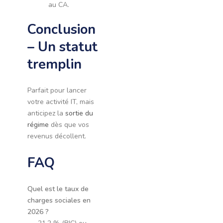
au CA.
Conclusion
– Un statut
tremplin
Parfait pour lancer
votre activité IT, mais
anticipez la
sortie du
régime
dès que vos
revenus décollent.
FAQ
Quel est le taux de
charges sociales en
2026 ?