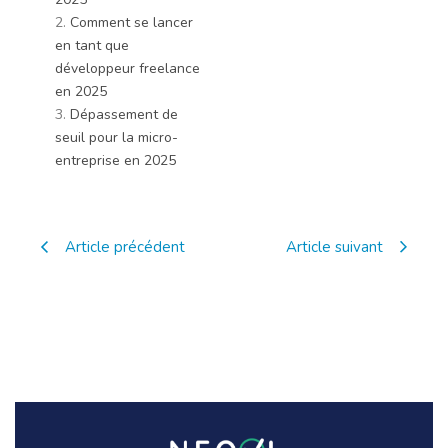
2.
Comment se lancer
en tant que
développeur freelance
en 2025
3.
Dépassement de
seuil pour la micro-
entreprise en 2025
Article précédent
Article suivant